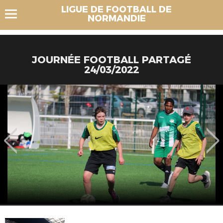
LIGUE DE FOOTBALL DE
NORMANDIE
JOURNÉE FOOTBALL PARTAGÉ
24/03/2022