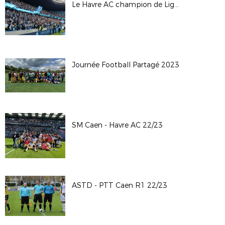
Le Havre AC champion de Ligue 2
Journée Football Partagé 2023
SM Caen - Havre AC 22/23
ASTD - PTT Caen R1 22/23