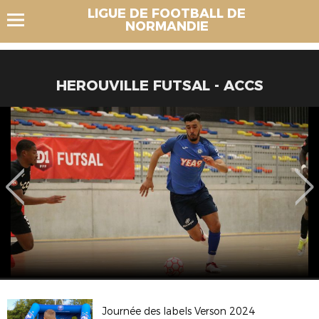
LIGUE DE FOOTBALL DE
NORMANDIE
HEROUVILLE FUTSAL - ACCS
Journée des labels Verson 2024