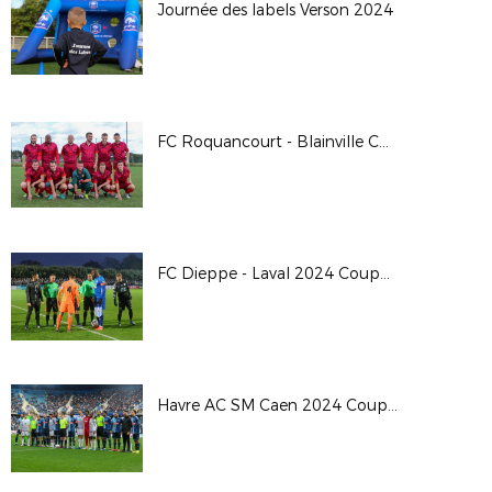
Journée des labels Verson 2024
FC Roquancourt - Blainville Coupe de France 24/25
FC Dieppe - Laval 2024 Coupe de France
Havre AC SM Caen 2024 Coupe de France