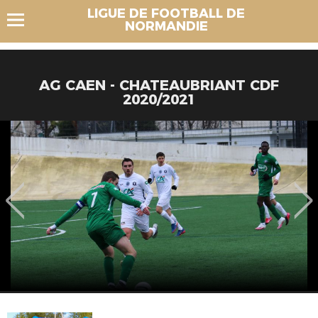
LIGUE DE FOOTBALL DE
NORMANDIE
AG CAEN - CHATEAUBRIANT CDF
2020/2021