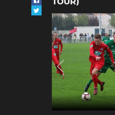
TOUR)