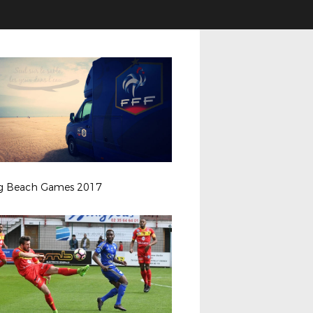
ng Beach Games 2017