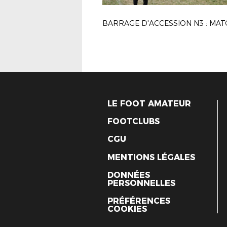
BARRAGE D'ACCESSION N3 : MAT
LE FOOT AMATEUR
FOOTCLUBS
CGU
MENTIONS LÉGALES
DONNÉES
PERSONNELLES
PRÉFÉRENCES
COOKIES