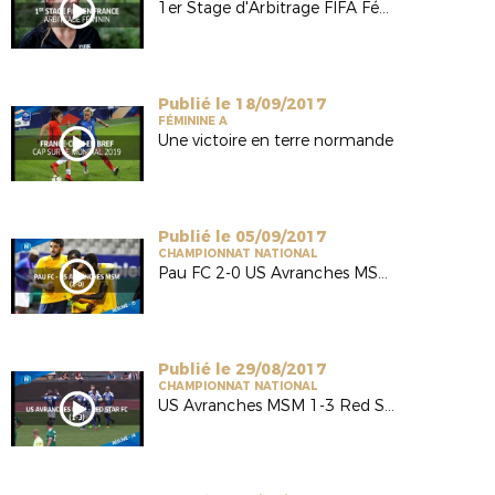
1er Stage d'Arbitrage FIFA Féminin en France
Publié le 18/09/2017
FÉMININE A
Une victoire en terre normande
Publié le 05/09/2017
CHAMPIONNAT NATIONAL
Pau FC 2-0 US Avranches MSM (National-J5 / Saison 17/18)
Publié le 29/08/2017
CHAMPIONNAT NATIONAL
US Avranches MSM 1-3 Red Star FC (National-J4/Saison 17/18)