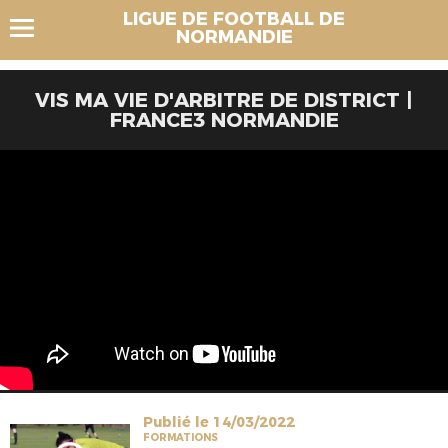
LIGUE DE FOOTBALL DE
NORMANDIE
VIS MA VIE D'ARBITRE DE DISTRICT |
FRANCE3 NORMANDIE
Publié le 14/03/2022
FORMATIONS