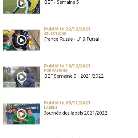
BEF - Semaine 5
Publié le 22/12/2021
SÉLECTIONS
France Russie - U19 Futsal
Publié le 10/12/2021
FORMATIONS
BEF Semaine 3 - 2021/2022
Publié le 05/11/2021
LABELS
Journée des labels 2021/2022