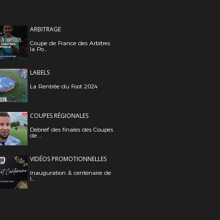
ARBITRAGE
Coupe de France des Arbitres
la Po...
LABELS
La Rentrée du Foot 2024
COUPES RÉGIONALES
Debrief des finales des Coupes
de ...
VIDÉOS PROMOTIONNELLES
Inauguration & centenaire de
l...