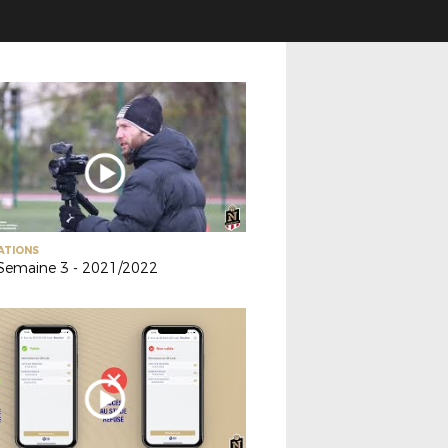
ATIONS
Semaine 3 - 2021/2022