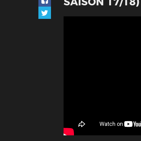
SAISON 17/18)