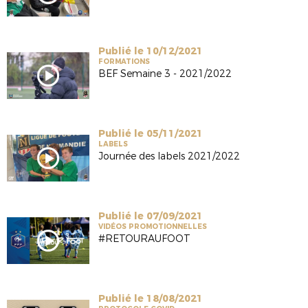
Publié le 10/12/2021
FORMATIONS
BEF Semaine 3 - 2021/2022
Publié le 05/11/2021
LABELS
Journée des labels 2021/2022
Publié le 07/09/2021
VIDÉOS PROMOTIONNELLES
#RETOURAUFOOT
Publié le 18/08/2021