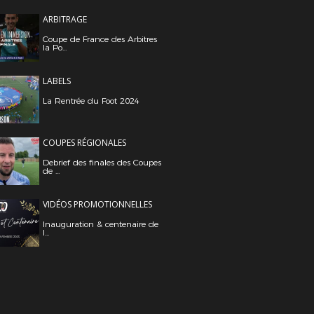
ARBITRAGE
Coupe de France des Arbitres
la Po...
LABELS
La Rentrée du Foot 2024
COUPES RÉGIONALES
Debrief des finales des Coupes
de ...
VIDÉOS PROMOTIONNELLES
Inauguration & centenaire de
l...