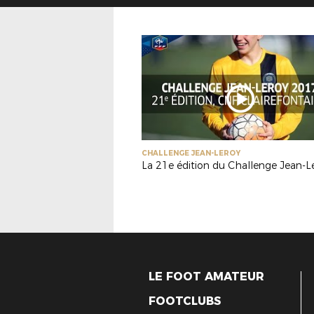
CHALLENGE JEAN-LEROY
La 21e édition du Challenge Jean-L
LE FOOT AMATEUR
FOOTCLUBS