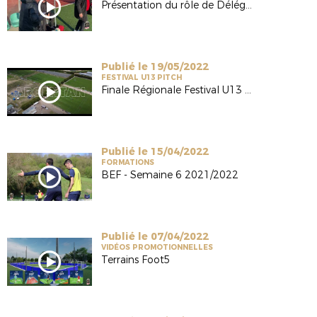
Présentation du rôle de Délégué
Publié le 19/05/2022
FESTIVAL U13 PITCH
Finale Régionale Festival U13 2022
Publié le 15/04/2022
FORMATIONS
BEF - Semaine 6 2021/2022
Publié le 07/04/2022
VIDÉOS PROMOTIONNELLES
Terrains Foot5