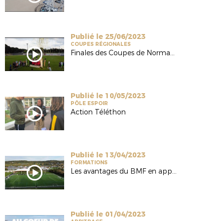
Publié le 25/06/2023
COUPES RÉGIONALES
Finales des Coupes de Normandie 2023
Publié le 10/05/2023
PÔLE ESPOIR
Action Téléthon
Publié le 13/04/2023
FORMATIONS
Les avantages du BMF en apprentissage
Publié le 01/04/2023