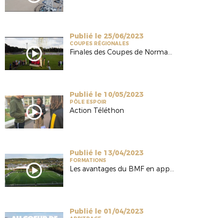
Publié le 25/06/2023
COUPES RÉGIONALES
Finales des Coupes de Normandie 2023
Publié le 10/05/2023
PÔLE ESPOIR
Action Téléthon
Publié le 13/04/2023
FORMATIONS
Les avantages du BMF en apprentissage
Publié le 01/04/2023