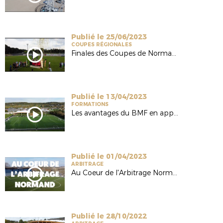
Publié le 25/06/2023
COUPES RÉGIONALES
Finales des Coupes de Normandie 2023
Publié le 13/04/2023
FORMATIONS
Les avantages du BMF en apprentissage
Publié le 01/04/2023
ARBITRAGE
Au Coeur de l'Arbitrage Normandie - Episode 2 : Les Sections Sportives Arbitrage
Publié le 28/10/2022