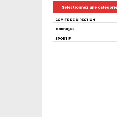
Sélectionnez une catégori
COMITÉ DE DIRECTION
JURIDIQUE
SPORTIF