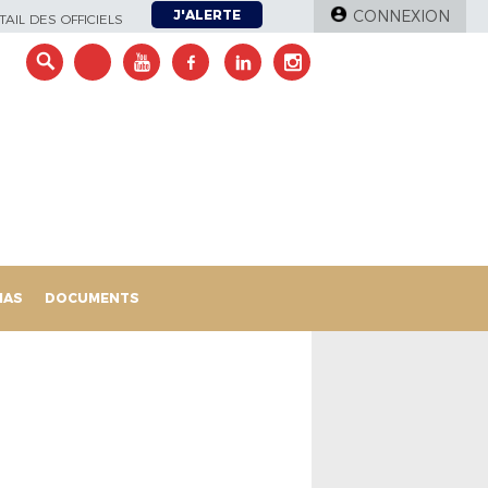
J'ALERTE
CONNEXION
AIL DES OFFICIELS
IAS
DOCUMENTS