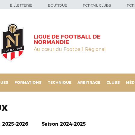
BILLETTERIE
BOUTIQUE
PORTAIL CLUBS
PORT
LIGUE DE FOOTBALL DE
NORMANDIE
Au cœur du Football Régional
QUES
FORMATIONS
TECHNIQUE
ARBITRAGE
CLUBS
MÉD
UX
n 2025-2026
Saison 2024-2025