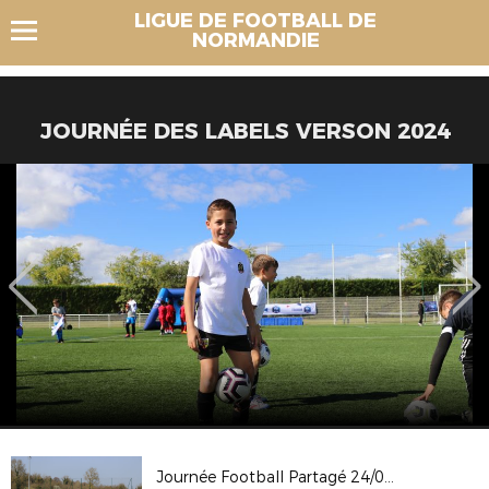
LIGUE DE FOOTBALL DE
NORMANDIE
JOURNÉE DES LABELS VERSON 2024
Journée Football Partagé 24/03/2022