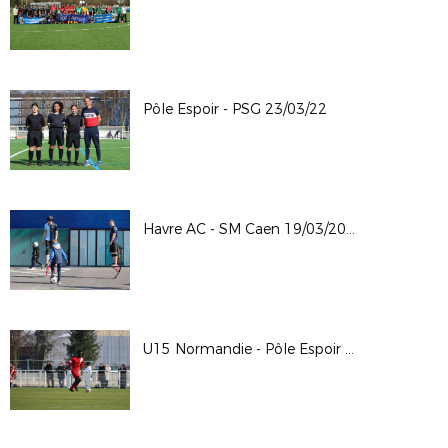
Pôle Espoir - PSG 23/03/22
Havre AC - SM Caen 19/03/2022
U15 Normandie - Pôle Espoir 2/03/2022