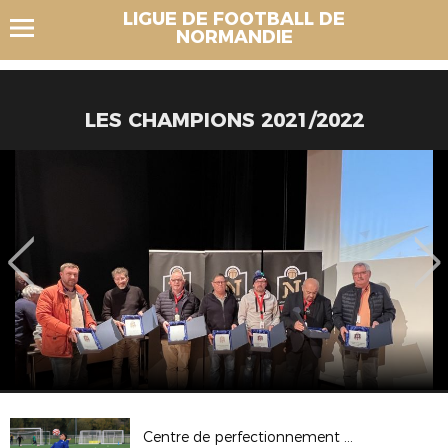
LIGUE DE FOOTBALL DE
NORMANDIE
LES CHAMPIONS 2021/2022
Centre de perfectionnement U15 2022