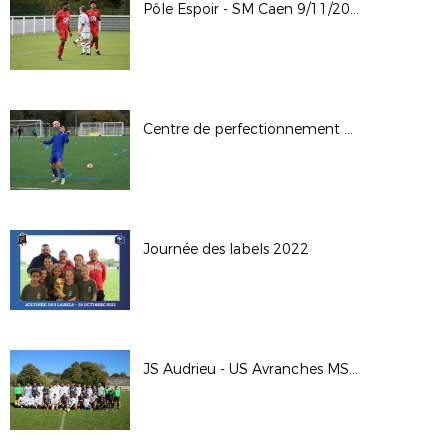
Pôle Espoir - SM Caen 9/11/2022
Centre de perfectionnement U15 2022
Journée des labels 2022
JS Audrieu - US Avranches MSM CDF 2022