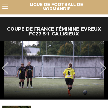
LIGUE DE FOOTBALL DE
NORMANDIE
COUPE DE FRANCE FÉMININE EVREUX
FC27 5-1 CA LISIEUX