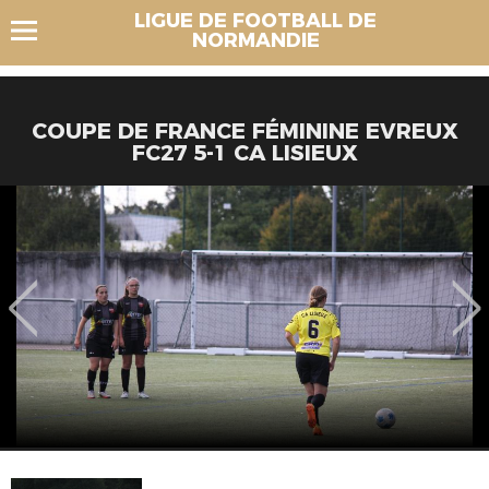
LIGUE DE FOOTBALL DE
NORMANDIE
COUPE DE FRANCE FÉMININE EVREUX
FC27 5-1 CA LISIEUX