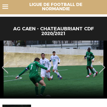
LIGUE DE FOOTBALL DE
NORMANDIE
AG CAEN - CHATEAUBRIANT CDF
2020/2021