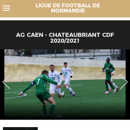
LIGUE DE FOOTBALL DE
NORMANDIE
AG CAEN - CHATEAUBRIANT CDF
2020/2021