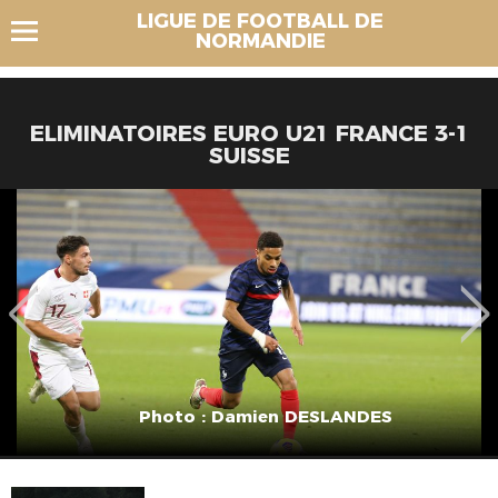
LIGUE DE FOOTBALL DE
NORMANDIE
ELIMINATOIRES EURO U21 FRANCE 3-1
SUISSE
Photo : Damien DESLANDES