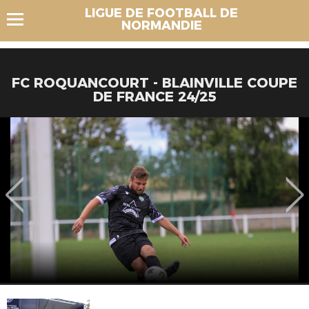
LIGUE DE FOOTBALL DE
NORMANDIE
FC ROQUANCOURT - BLAINVILLE COUPE
DE FRANCE 24/25