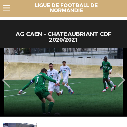
LIGUE DE FOOTBALL DE
NORMANDIE
AG CAEN - CHATEAUBRIANT CDF
2020/2021