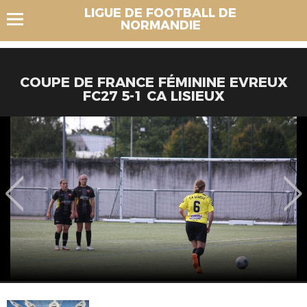
LIGUE DE FOOTBALL DE
NORMANDIE
COUPE DE FRANCE FÉMININE EVREUX
FC27 5-1 CA LISIEUX