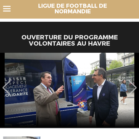
LIGUE DE FOOTBALL DE
NORMANDIE
OUVERTURE DU PROGRAMME
VOLONTAIRES AU HAVRE