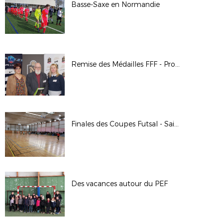
Basse-Saxe en Normandie
Remise des Médailles FFF - Promotion 2016 | Antenne de Caen
Finales des Coupes Futsal - Saison 2017/2018
Des vacances autour du PEF