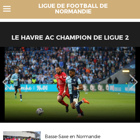
LIGUE DE FOOTBALL DE
NORMANDIE
LE HAVRE AC CHAMPION DE LIGUE 2
Basse-Saxe en Normandie