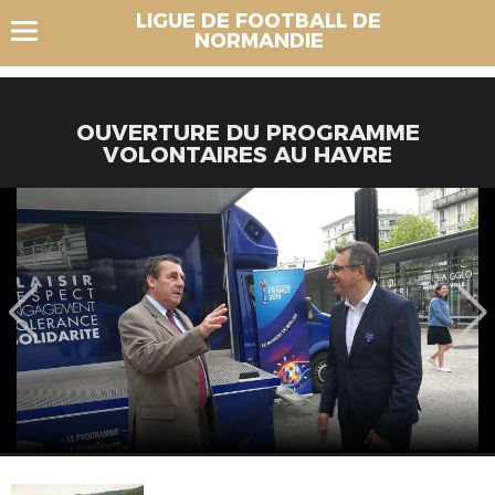
LIGUE DE FOOTBALL DE
NORMANDIE
OUVERTURE DU PROGRAMME
VOLONTAIRES AU HAVRE