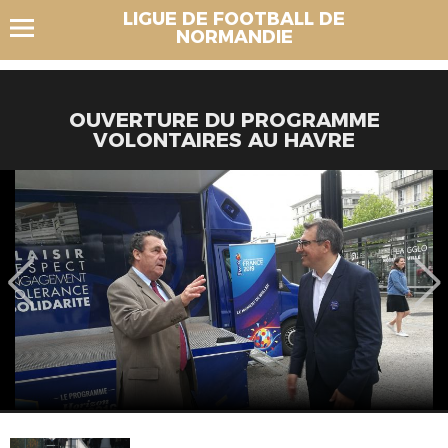
LIGUE DE FOOTBALL DE
NORMANDIE
OUVERTURE DU PROGRAMME
VOLONTAIRES AU HAVRE