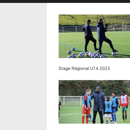
Stage Régional U14 2023