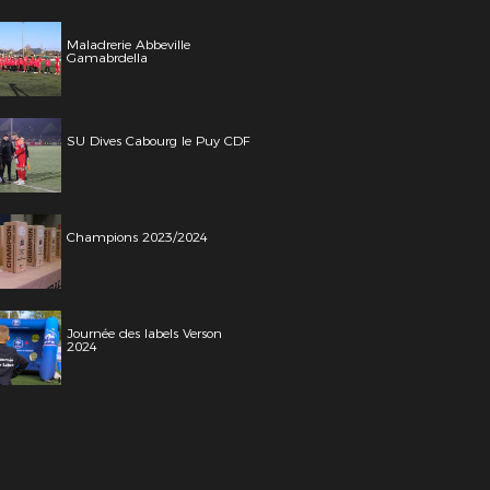
Maladrerie Abbeville
Gamabrdella
SU Dives Cabourg le Puy CDF
Champions 2023/2024
Journée des labels Verson
2024