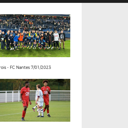
rois - FC Nantes 7/01/2023