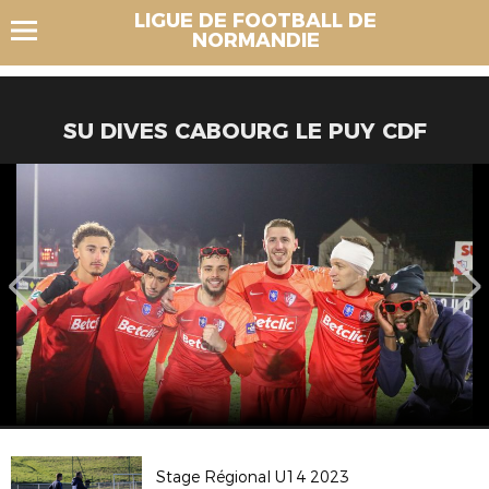
LIGUE DE FOOTBALL DE
NORMANDIE
SU DIVES CABOURG LE PUY CDF
Stage Régional U14 2023