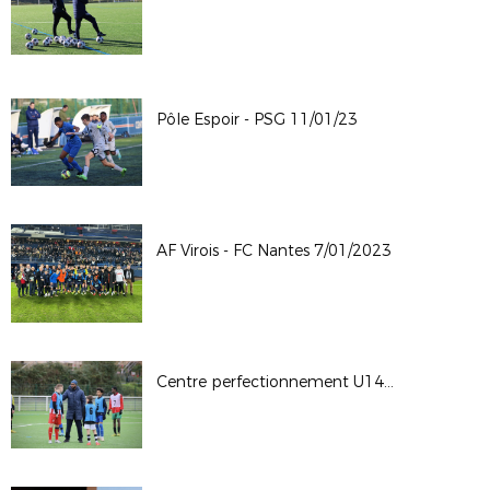
Pôle Espoir - PSG 11/01/23
AF Virois - FC Nantes 7/01/2023
Centre perfectionnement U14 2022