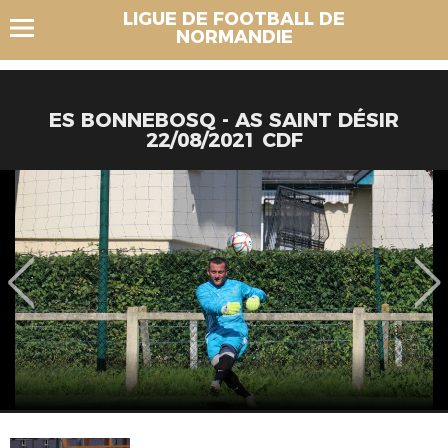
LIGUE DE FOOTBALL DE
NORMANDIE
ES BONNEBOSQ - AS SAINT DÉSIR
22/08/2021 CDF