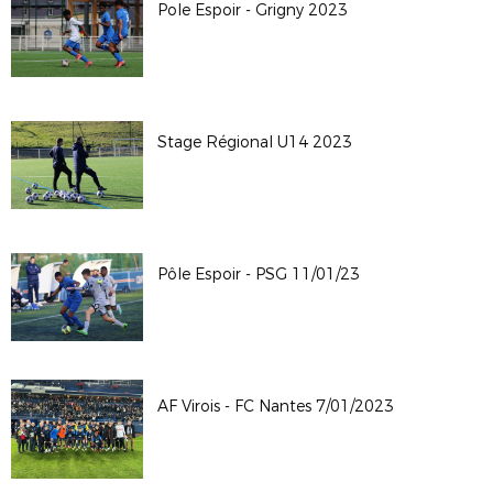
Pole Espoir - Grigny 2023
Stage Régional U14 2023
Pôle Espoir - PSG 11/01/23
AF Virois - FC Nantes 7/01/2023