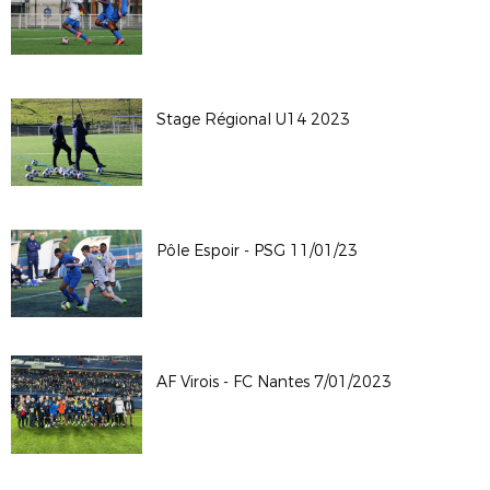
Stage Régional U14 2023
Pôle Espoir - PSG 11/01/23
AF Virois - FC Nantes 7/01/2023