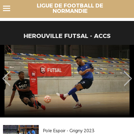
LIGUE DE FOOTBALL DE
NORMANDIE
HEROUVILLE FUTSAL - ACCS
Pole Espoir - Grigny 2023