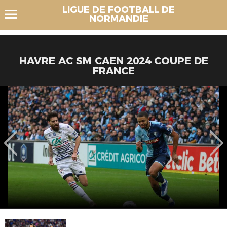
LIGUE DE FOOTBALL DE
NORMANDIE
HAVRE AC SM CAEN 2024 COUPE DE
FRANCE