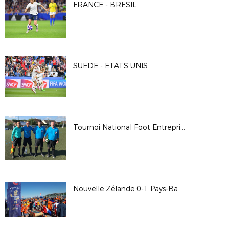
FRANCE - BRESIL
SUEDE - ETATS UNIS
Tournoi National Foot Entreprise
Nouvelle Zélande 0-1 Pays-Bas (Photos Comité d'Organisation)