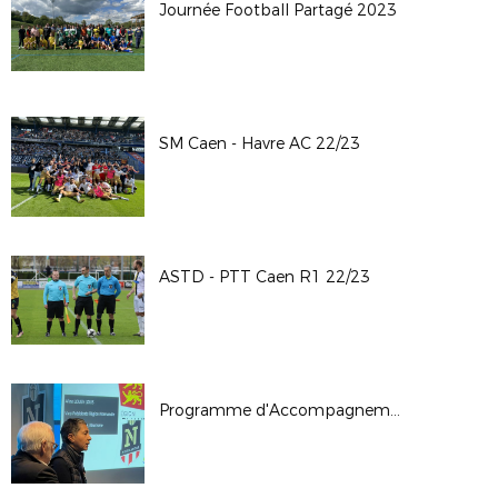
Journée Football Partagé 2023
SM Caen - Havre AC 22/23
ASTD - PTT Caen R1 22/23
Programme d'Accompagnement des Educatrices Normandes