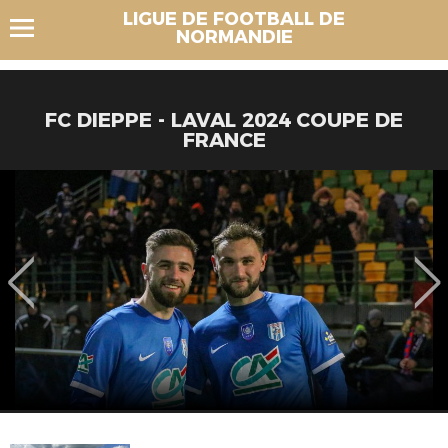
LIGUE DE FOOTBALL DE
NORMANDIE
FC DIEPPE - LAVAL 2024 COUPE DE
FRANCE