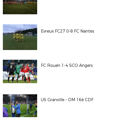
Evreux FC27 0-8 FC Nantes
FC Rouen 1-4 SCO Angers
US Granville - OM 16è CDF