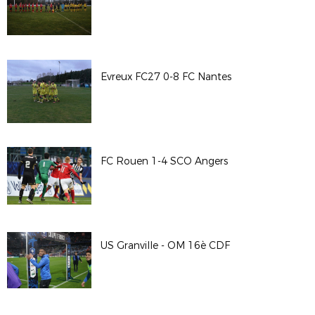
Evreux FC27 0-8 FC Nantes
FC Rouen 1-4 SCO Angers
US Granville - OM 16è CDF