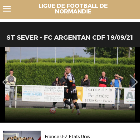
LIGUE DE FOOTBALL DE
NORMANDIE
ST SEVER - FC ARGENTAN CDF 19/09/21
France 0-2 Etats Unis