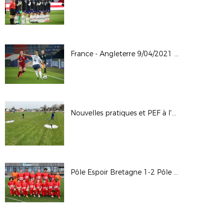
France - Angleterre 9/04/2021 Caen
Nouvelles pratiques et PEF à l'AS Tourlaville
Pôle Espoir Bretagne 1-2 Pôle Espoir Normandie