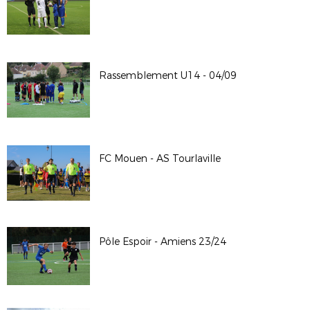
Rassemblement U14 - 04/09
FC Mouen - AS Tourlaville
Pôle Espoir - Amiens 23/24