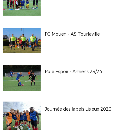
FC Mouen - AS Tourlaville
Pôle Espoir - Amiens 23/24
Journée des labels Lisieux 2023