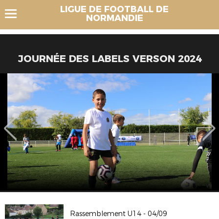
LIGUE DE FOOTBALL DE
NORMANDIE
JOURNÉE DES LABELS VERSON 2024
Rassemblement U14 - 04/09