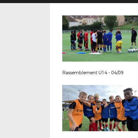
Rassemblement U14 - 04/09