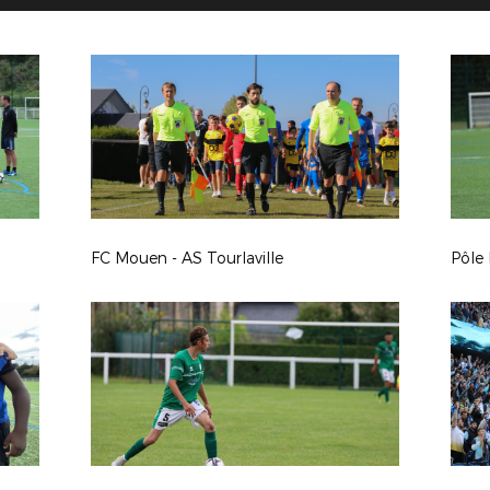
FC Mouen - AS Tourlaville
Pôle 