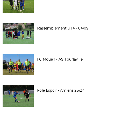
Rassemblement U14 - 04/09
FC Mouen - AS Tourlaville
Pôle Espoir - Amiens 23/24