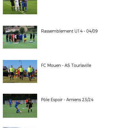
Rassemblement U14 - 04/09
FC Mouen - AS Tourlaville
Pôle Espoir - Amiens 23/24