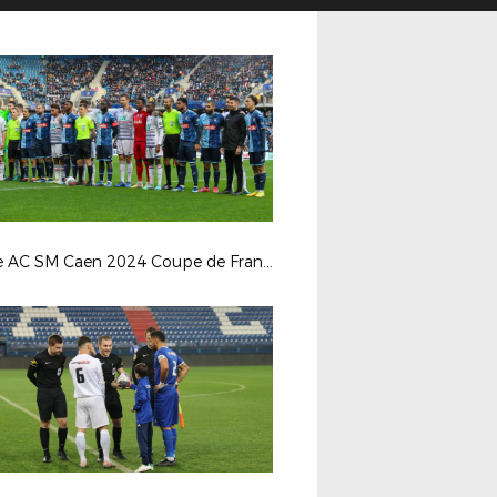
Havre AC SM Caen 2024 Coupe de France