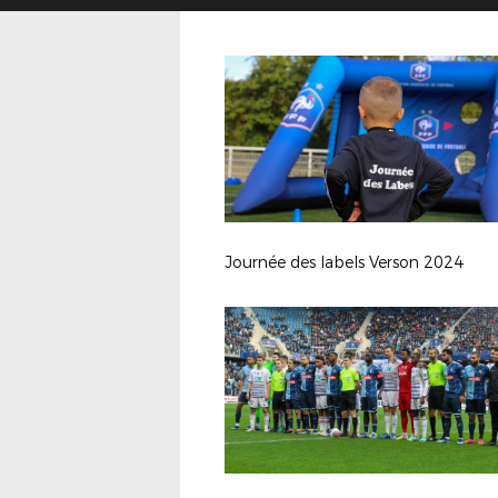
Journée des labels Verson 2024