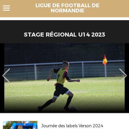
LIGUE DE FOOTBALL DE
NORMANDIE
STAGE RÉGIONAL U14 2023
Journée des labels Verson 2024