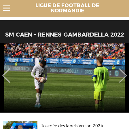
LIGUE DE FOOTBALL DE
NORMANDIE
SM CAEN - RENNES GAMBARDELLA 2022
Journée des labels Verson 2024