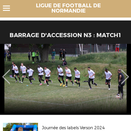
LIGUE DE FOOTBALL DE
NORMANDIE
BARRAGE D'ACCESSION N3 : MATCH1
Journée des labels Verson 2024