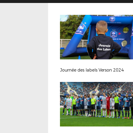
Journée des labels Verson 2024