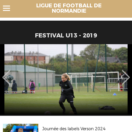
LIGUE DE FOOTBALL DE
NORMANDIE
FESTIVAL U13 - 2019
Journée des labels Verson 2024