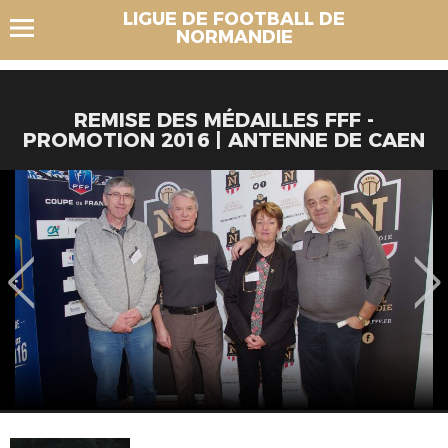
LIGUE DE FOOTBALL DE
NORMANDIE
REMISE DES MÉDAILLES FFF -
PROMOTION 2016 | ANTENNE DE CAEN